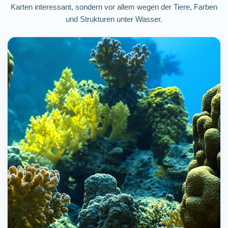
Karten interessant, sondern vor allem wegen der Tiere, Farben
und Strukturen unter Wasser.