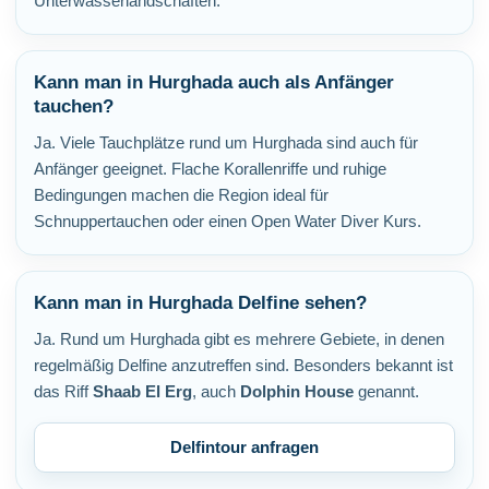
Unterwasserlandschaften.
Kann man in Hurghada auch als Anfänger
tauchen?
Ja. Viele Tauchplätze rund um Hurghada sind auch für
Anfänger geeignet. Flache Korallenriffe und ruhige
Bedingungen machen die Region ideal für
Schnuppertauchen oder einen Open Water Diver Kurs.
Kann man in Hurghada Delfine sehen?
Ja. Rund um Hurghada gibt es mehrere Gebiete, in denen
regelmäßig Delfine anzutreffen sind. Besonders bekannt ist
das Riff
Shaab El Erg
, auch
Dolphin House
genannt.
Delfintour anfragen