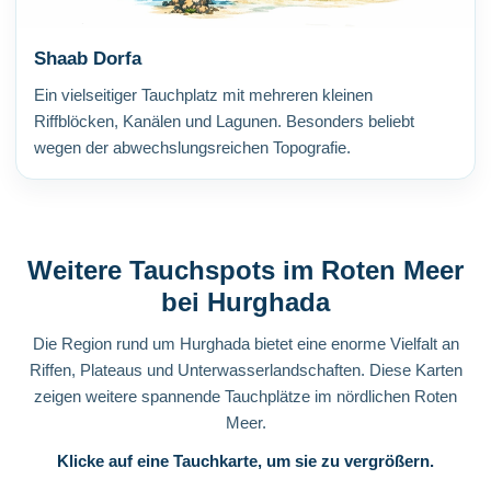
Shaab Dorfa
Ein vielseitiger Tauchplatz mit mehreren kleinen
Riffblöcken, Kanälen und Lagunen. Besonders beliebt
wegen der abwechslungsreichen Topografie.
Weitere Tauchspots im Roten Meer
bei Hurghada
Die Region rund um Hurghada bietet eine enorme Vielfalt an
Riffen, Plateaus und Unterwasserlandschaften. Diese Karten
zeigen weitere spannende Tauchplätze im nördlichen Roten
Meer.
Klicke auf eine Tauchkarte, um sie zu vergrößern.