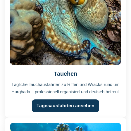
Tauchen
Tägliche Tauchausfahrten zu Riffen und Wracks rund um
Hurghada – professionell organisiert und deutsch betreut.
Tagesausfahrten ansehen