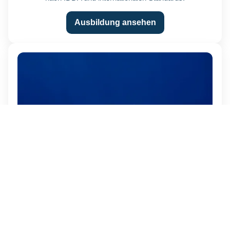
Ausbildung ansehen