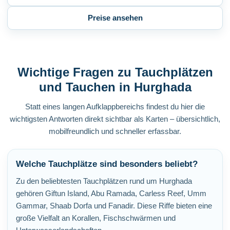
Preise ansehen
Wichtige Fragen zu Tauchplätzen
und Tauchen in Hurghada
Statt eines langen Aufklappbereichs findest du hier die
wichtigsten Antworten direkt sichtbar als Karten – übersichtlich,
mobilfreundlich und schneller erfassbar.
Welche Tauchplätze sind besonders beliebt?
Zu den beliebtesten Tauchplätzen rund um Hurghada
gehören Giftun Island, Abu Ramada, Carless Reef, Umm
Gammar, Shaab Dorfa und Fanadir. Diese Riffe bieten eine
große Vielfalt an Korallen, Fischschwärmen und