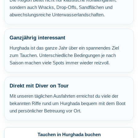
sondern auch Wracks, Drop-Offs, Sandflächen und
abwechslungsreiche Unterwasserlandschaften.
Ganzjährig interessant
Hurghada ist das ganze Jahr über ein spannendes Ziel
zum Tauchen. Unterschiedliche Bedingungen je nach
Saison machen viele Spots immer wieder reizvoll.
Direkt mit Diver on Tour
Mit unseren täglichen Ausfahrten erreichst du viele der
bekannten Riffe rund um Hurghada bequem mit dem Boot
und persönlicher Betreuung vor Ort.
Tauchen in Hurghada buchen