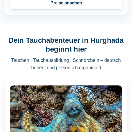
Preise ansehen
Dein Tauchabenteuer in Hurghada
beginnt hier
Tauchen · Tauchausbildung · Schnorcheln – deutsch
betreut und persönlich organisiert