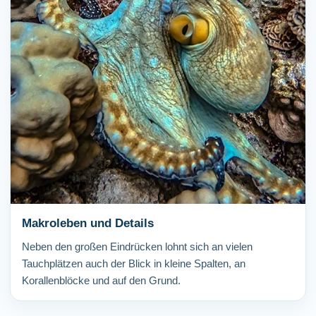
Makroleben und Details
Neben den großen Eindrücken lohnt sich an vielen
Tauchplätzen auch der Blick in kleine Spalten, an
Korallenblöcke und auf den Grund.