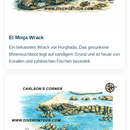
El Minja Wrack
Ein bekanntes Wrack vor Hurghada. Das gesunkene
Minensuchboot liegt auf sandigem Grund und ist heute von
Korallen und zahlreichen Fischen besiedelt.