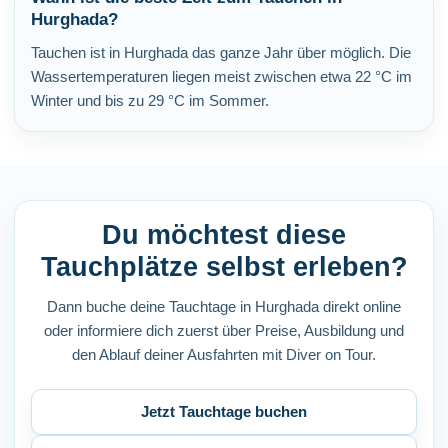
Hurghada?
Tauchen ist in Hurghada das ganze Jahr über möglich. Die
Wassertemperaturen liegen meist zwischen etwa 22 °C im
Winter und bis zu 29 °C im Sommer.
Du möchtest diese
Tauchplätze selbst erleben?
Dann buche deine Tauchtage in Hurghada direkt online
oder informiere dich zuerst über Preise, Ausbildung und
den Ablauf deiner Ausfahrten mit Diver on Tour.
Jetzt Tauchtage buchen