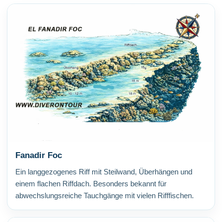
Fanadir Foc
Ein langgezogenes Riff mit Steilwand, Überhängen und
einem flachen Riffdach. Besonders bekannt für
abwechslungsreiche Tauchgänge mit vielen Rifffischen.