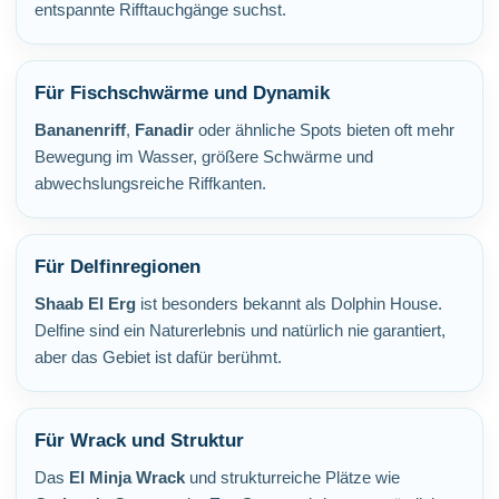
entspannte Rifftauchgänge suchst.
Für Fischschwärme und Dynamik
Bananenriff
,
Fanadir
oder ähnliche Spots bieten oft mehr
Bewegung im Wasser, größere Schwärme und
abwechslungsreiche Riffkanten.
Für Delfinregionen
Shaab El Erg
ist besonders bekannt als Dolphin House.
Delfine sind ein Naturerlebnis und natürlich nie garantiert,
aber das Gebiet ist dafür berühmt.
Für Wrack und Struktur
Das
El Minja Wrack
und strukturreiche Plätze wie