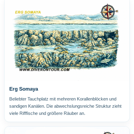
Erg Somaya
Beliebter Tauchplatz mit mehreren Korallenblöcken und
sandigen Kanälen. Die abwechslungsreiche Struktur zieht
viele Rifffische und größere Räuber an.