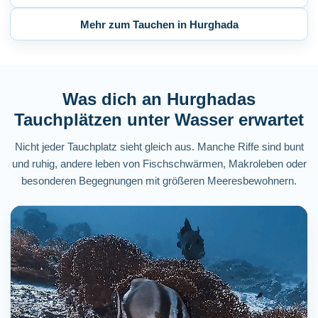
Mehr zum Tauchen in Hurghada
Was dich an Hurghadas
Tauchplätzen unter Wasser erwartet
Nicht jeder Tauchplatz sieht gleich aus. Manche Riffe sind bunt
und ruhig, andere leben von Fischschwärmen, Makroleben oder
besonderen Begegnungen mit größeren Meeresbewohnern.