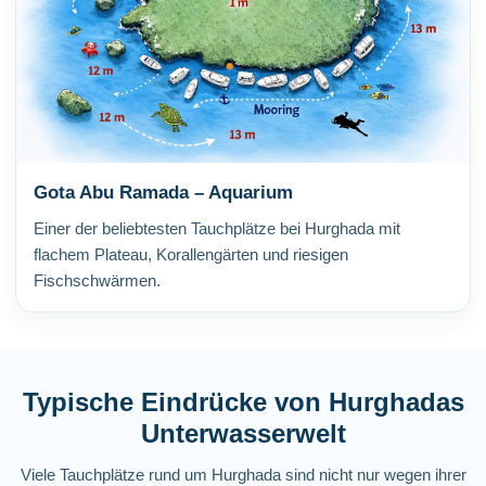
Gota Abu Ramada – Aquarium
Einer der beliebtesten Tauchplätze bei Hurghada mit
flachem Plateau, Korallengärten und riesigen
Fischschwärmen.
Typische Eindrücke von Hurghadas
Unterwasserwelt
Viele Tauchplätze rund um Hurghada sind nicht nur wegen ihrer