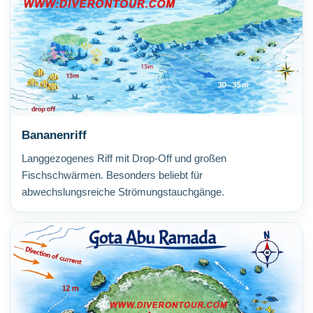
Bananenriff
Langgezogenes Riff mit Drop-Off und großen
Fischschwärmen. Besonders beliebt für
abwechslungsreiche Strömungstauchgänge.