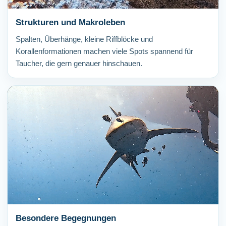
Strukturen und Makroleben
Spalten, Überhänge, kleine Riffblöcke und
Korallenformationen machen viele Spots spannend für
Taucher, die gern genauer hinschauen.
Besondere Begegnungen