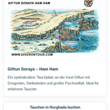
Giftun Soraya – Ham Ham
Ein spektakulärer Tauchplatz an der Insel Giftun mit
Gorgonien, Steilwänden und großer Fischvielfalt. Ideal für
erfahrene Taucher.
Tauchen in Hurghada buchen