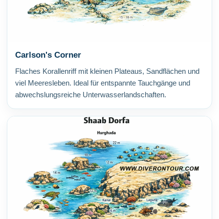
Carlson's Corner
Flaches Korallenriff mit kleinen Plateaus, Sandflächen und
viel Meeresleben. Ideal für entspannte Tauchgänge und
abwechslungsreiche Unterwasserlandschaften.