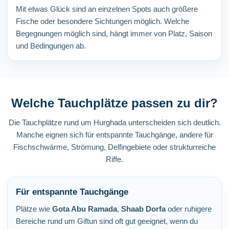
Mit etwas Glück sind an einzelnen Spots auch größere
Fische oder besondere Sichtungen möglich. Welche
Begegnungen möglich sind, hängt immer von Platz, Saison
und Bedingungen ab.
Welche Tauchplätze passen zu dir?
Die Tauchplätze rund um Hurghada unterscheiden sich deutlich.
Manche eignen sich für entspannte Tauchgänge, andere für
Fischschwärme, Strömung, Delfingebiete oder strukturreiche
Riffe.
Für entspannte Tauchgänge
Plätze wie
Gota Abu Ramada
,
Shaab Dorfa
oder ruhigere
Bereiche rund um Giftun sind oft gut geeignet, wenn du