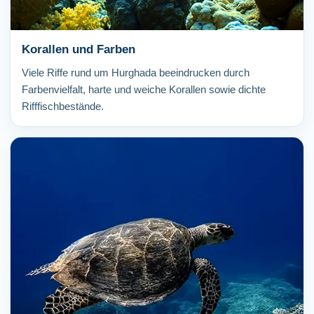
Korallen und Farben
Viele Riffe rund um Hurghada beeindrucken durch
Farbenvielfalt, harte und weiche Korallen sowie dichte
Rifffischbestände.