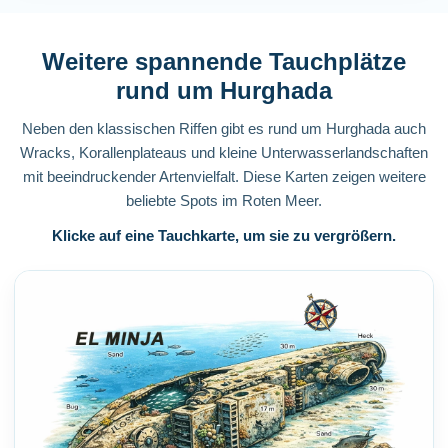
Weitere spannende Tauchplätze
rund um Hurghada
Neben den klassischen Riffen gibt es rund um Hurghada auch
Wracks, Korallenplateaus und kleine Unterwasserlandschaften
mit beeindruckender Artenvielfalt. Diese Karten zeigen weitere
beliebte Spots im Roten Meer.
Klicke auf eine Tauchkarte, um sie zu vergrößern.