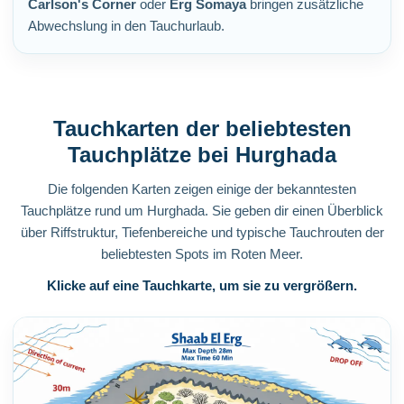
Carlson's Corner
oder
Erg Somaya
bringen zusätzliche
Abwechslung in den Tauchurlaub.
Tauchkarten der beliebtesten
Tauchplätze bei Hurghada
Die folgenden Karten zeigen einige der bekanntesten
Tauchplätze rund um Hurghada. Sie geben dir einen Überblick
über Riffstruktur, Tiefenbereiche und typische Tauchrouten der
beliebtesten Spots im Roten Meer.
Klicke auf eine Tauchkarte, um sie zu vergrößern.