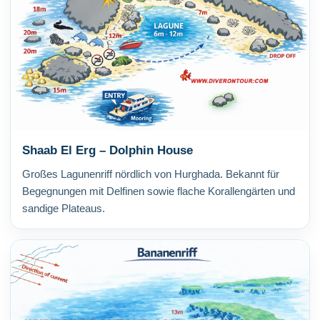
Shaab El Erg – Dolphin House
Großes Lagunenriff nördlich von Hurghada. Bekannt für
Begegnungen mit Delfinen sowie flache Korallengärten und
sandige Plateaus.