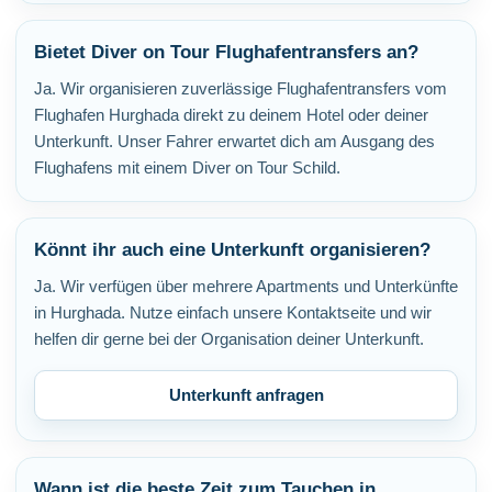
Bietet Diver on Tour Flughafentransfers an?
Ja. Wir organisieren zuverlässige Flughafentransfers vom
Flughafen Hurghada direkt zu deinem Hotel oder deiner
Unterkunft. Unser Fahrer erwartet dich am Ausgang des
Flughafens mit einem Diver on Tour Schild.
Könnt ihr auch eine Unterkunft organisieren?
Ja. Wir verfügen über mehrere Apartments und Unterkünfte
in Hurghada. Nutze einfach unsere Kontaktseite und wir
helfen dir gerne bei der Organisation deiner Unterkunft.
Unterkunft anfragen
Wann ist die beste Zeit zum Tauchen in