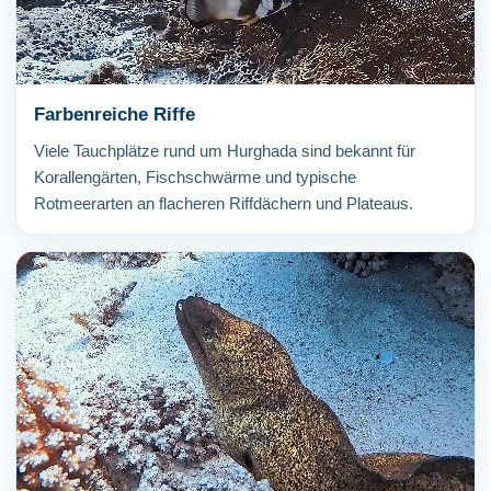
Farbenreiche Riffe
Viele Tauchplätze rund um Hurghada sind bekannt für
Korallengärten, Fischschwärme und typische
Rotmeerarten an flacheren Riffdächern und Plateaus.