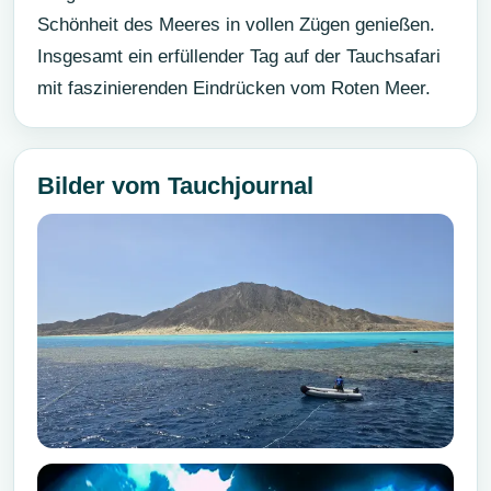
Schönheit des Meeres in vollen Zügen genießen.
Insgesamt ein erfüllender Tag auf der Tauchsafari
mit faszinierenden Eindrücken vom Roten Meer.
Bilder vom Tauchjournal