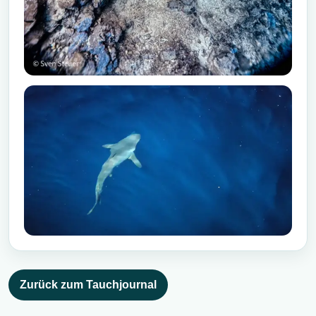
Zurück zum Tauchjournal