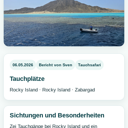
06.05.2026
Bericht von Sven
Tauchsafari
Tauchplätze
Rocky Island · Rocky Island · Zabargad
Sichtungen und Besonderheiten
Zei Tauchgänge bei Rocky Island und ein