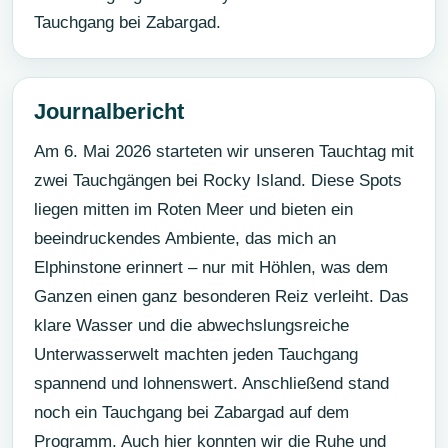
Tauchgang bei Zabargad.
Journalbericht
Am 6. Mai 2026 starteten wir unseren Tauchtag mit
zwei Tauchgängen bei Rocky Island. Diese Spots
liegen mitten im Roten Meer und bieten ein
beeindruckendes Ambiente, das mich an
Elphinstone erinnert – nur mit Höhlen, was dem
Ganzen einen ganz besonderen Reiz verleiht. Das
klare Wasser und die abwechslungsreiche
Unterwasserwelt machten jeden Tauchgang
spannend und lohnenswert. Anschließend stand
noch ein Tauchgang bei Zabargad auf dem
Programm. Auch hier konnten wir die Ruhe und